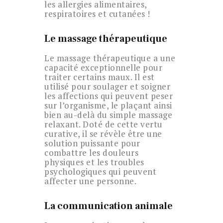
les allergies alimentaires,
respiratoires et cutanées !
Le massage thérapeutique
Le massage thérapeutique a une
capacité exceptionnelle pour
traiter certains maux. Il est
utilisé pour soulager et soigner
les affections qui peuvent peser
sur l’organisme, le plaçant ainsi
bien au-delà du simple massage
relaxant. Doté de cette vertu
curative, il se révèle être une
solution puissante pour
combattre les douleurs
physiques et les troubles
psychologiques qui peuvent
affecter une personne.
La communication animale