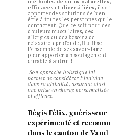
méthodes de soins naturelles,
efficaces et diversifiées,
il sait
apporter des solutions de bien-
être à toutes les personnes qui le
contactent. Que ce soit pour des
douleurs musculaires, des
allergies ou des besoins de
relaxation profonde, il utilise
l’ensemble de ses savoir-faire
pour apporter un soulagement
durable à autrui !
Son approche holistique lui
permet de considérer l’individu
dans sa globalité, assurant ainsi
une prise en charge personnalisée
et efficace.
Régis Félix, guérisseur
expérimenté et reconnu
dans le canton de Vaud