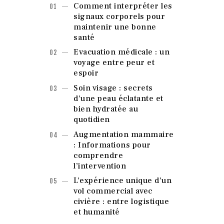
Comment interpréter les
signaux corporels pour
maintenir une bonne
santé
Evacuation médicale : un
voyage entre peur et
espoir
Soin visage : secrets
d’une peau éclatante et
bien hydratée au
quotidien
Augmentation mammaire
: Informations pour
comprendre
l’intervention
L’expérience unique d’un
vol commercial avec
civière : entre logistique
et humanité