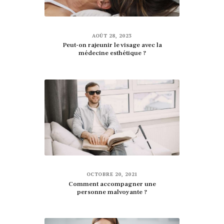
AOÛT 28, 2023
Peut-on rajeunir le visage avec la
médecine esthétique ?
OCTOBRE 20, 2021
Comment accompagner une
personne malvoyante ?