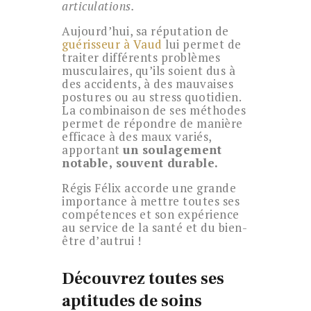
articulations.
Aujourd’hui, sa réputation de
guérisseur à Vaud
lui permet de
traiter différents problèmes
musculaires, qu’ils soient dus à
des accidents, à des mauvaises
postures ou au stress quotidien.
La combinaison de ses méthodes
permet de répondre de manière
efficace à des maux variés,
apportant
un soulagement
notable, souvent durable.
Régis Félix accorde une grande
importance à mettre toutes ses
compétences et son expérience
au service de la santé et du bien-
être d’autrui !
Découvrez toutes ses
aptitudes de soins