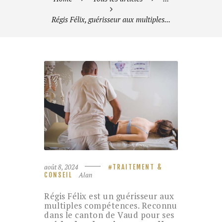
Régis Félix, guérisseur aux multiples...
août 8, 2024
TRAITEMENT &
Alan
CONSEIL
Régis Félix est un guérisseur aux
multiples compétences. Reconnu
dans le canton de Vaud pour ses