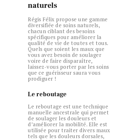
naturels
Régis Félix propose une gamme
diversifiée de soins naturels,
chacun ciblant des besoins
spécifiques pour améliorer la
qualité de vie de toutes et tous.
Quels que soient les maux que
vous avez besoin de soulager
voire de faire disparaître,
laissez-vous porter par les soins
que ce guérisseur saura vous
prodiguer !
Le reboutage
Le reboutage est une technique
manuelle ancestrale qui permet
de soulager les douleurs et
d’améliorer la mobilité. Elle est
utilisée pour traiter divers maux
tels que les douleurs dorsales,