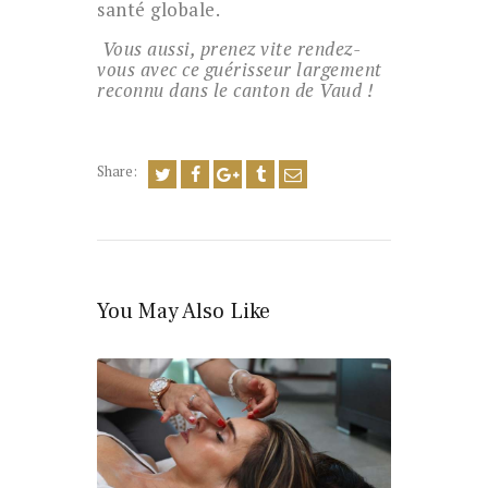
santé globale.
Vous aussi, prenez vite rendez-
vous avec ce guérisseur largement
reconnu dans le canton de Vaud !
Share:
You May Also Like