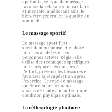
apaisants, ce type de massage
favorise la relaxation musculaire
et mentale, améliorant ainsi le
bien-être général et la qualité du
sommeil.
Le massage sportif
Le massage sportif est
spécialement pensé et élaboré
pour les athlètes et les
personnes actives. Régis Félix
utilise des techniques spécifiques
pour préparer les muscles à
l’effort, prévenir les blessures et
favoriser la récupération après
l’exercice. Ce type de massage
améliore la performance
sportive et aide à maintenir une
condition physique optimale.
La réflexologie plantaire