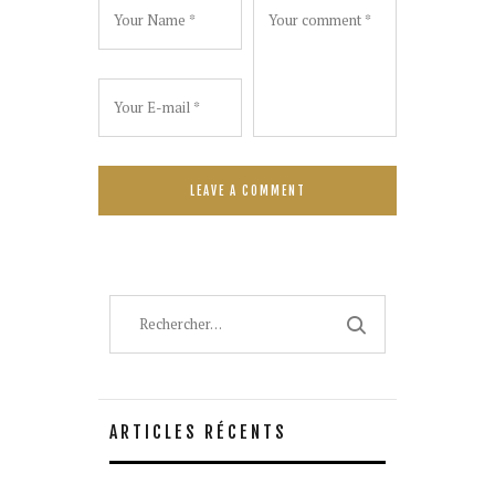
Rechercher :
ARTICLES RÉCENTS