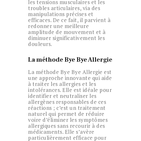
les tensions musculaires et les
troubles articulaires, via des
manipulations précises et
efficaces. De ce fait, il parvient à
redonner une meilleure
amplitude de mouvement et à
diminuer significativement les
douleurs.
La méthode Bye Bye Allergie
La méthode Bye Bye Allergie est
une approche innovante qui aide
à traiter les allergies et les
intolérances. Elle est idéale pour
identifier et neutraliser les
allergènes responsables de ces
réactions ; c’est un traitement
naturel qui permet de réduire
voire d’éliminer les symptômes
allergiques sans recourir à des
médicaments. Elle s’avère
particulièrement efficace pour