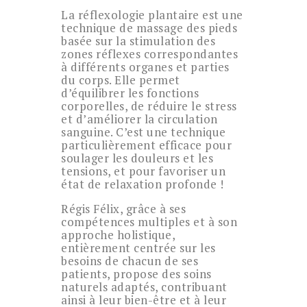
La réflexologie plantaire est une
technique de massage des pieds
basée sur la stimulation des
zones réflexes correspondantes
à différents organes et parties
du corps. Elle permet
d’équilibrer les fonctions
corporelles, de réduire le stress
et d’améliorer la circulation
sanguine. C’est une technique
particulièrement efficace pour
soulager les douleurs et les
tensions, et pour favoriser un
état de relaxation profonde !
Régis Félix, grâce à ses
compétences multiples et à son
approche holistique,
entièrement centrée sur les
besoins de chacun de ses
patients, propose des soins
naturels adaptés, contribuant
ainsi à leur bien-être et à leur