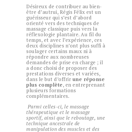
Désireux de contribuer au bien-
être d’autrui, Régis Félix est un
guérisseur qui s’est d’abord
orienté vers des techniques de
massage classique puis vers la
réflexologie plantaire. Au fil du
temps, et avec l’expérience, ces
deux disciplines n’ont plus suffi à
soulager certains maux ni à
répondre aux nombreuses
demandes de prise en charge ; il
a donc choisi de proposer des
prestations diverses et variées,
dans le but d’offrir
une réponse
plus complète
, en entreprenant
plusieurs formations
complémentaires.
Parmi celles-ci, le massage
thérapeutique et le massage
sportif, ainsi que le reboutage, une
technique ancestrale de
manipulation des muscles et des