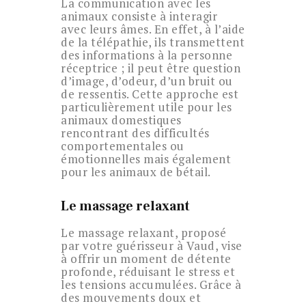
La communication avec les
animaux consiste à interagir
avec leurs âmes. En effet, à l’aide
de la télépathie, ils transmettent
des informations à la personne
réceptrice ; il peut être question
d’image, d’odeur, d’un bruit ou
de ressentis. Cette approche est
particulièrement utile pour les
animaux domestiques
rencontrant des difficultés
comportementales ou
émotionnelles mais également
pour les animaux de bétail.
Le massage relaxant
Le massage relaxant, proposé
par votre guérisseur à Vaud, vise
à offrir un moment de détente
profonde, réduisant le stress et
les tensions accumulées. Grâce à
des mouvements doux et