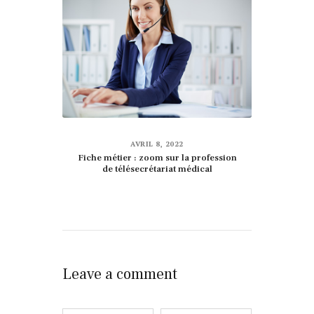
AVRIL 8, 2022
Fiche métier : zoom sur la profession
de télésecrétariat médical
Leave a comment