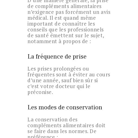
D’une manière générale, la prise
de compléments alimentaires
n’exigence pas forcément un avis
médical. Il est quand même
important de connaître les
conseils que les professionnels
de santé émettent sur le sujet,
notamment à propos de :
La fréquence de prise
Les prises prolongées ou
fréquentes sont à éviter au cours
d’une année, sauf bien sûr si
c’est votre docteur qui le
préconise.
Les modes de conservation
La conservation des
compléments alimentaires doit
se faire dans les normes. De
préférence :