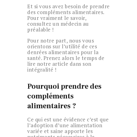
Et si vous avez besoin de prendre
des compléments alimentaires.
Pour vraiment le savoir,
consultez un médecin au
préalable !
Pour notre part, nous vous
orientons sur l’utilité de ces
denrées alimentaires pour la
santé. Prenez alors le temps de
lire notre article dans son
intégralité !
Pourquoi prendre des
compléments
alimentaires ?
Ce qui est une évidence c’est que
l’adoption d’une alimentation
variée et saine apporte les
nutriments nécessaires à la