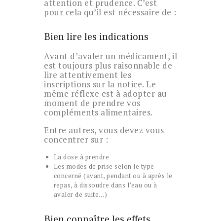
attention et prudence. C’est
pour cela qu’il est nécessaire de :
Bien lire les indications
Avant d’avaler un médicament, il
est toujours plus raisonnable de
lire attentivement les
inscriptions sur la notice. Le
même réflexe est à adopter au
moment de prendre vos
compléments alimentaires.
Entre autres, vous devez vous
concentrer sur :
La dose à prendre
Les modes de prise selon le type
concerné (avant, pendant ou à après le
repas, à dissoudre dans l’eau ou à
avaler de suite…)
Bien connaître les effets