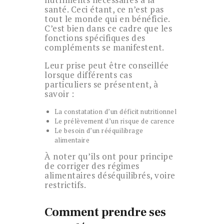
santé. Ceci étant, ce n’est pas
tout le monde qui en bénéficie.
C’est bien dans ce cadre que les
fonctions spécifiques des
compléments se manifestent.
Leur prise peut être conseillée
lorsque différents cas
particuliers se présentent, à
savoir :
La constatation d’un déficit nutritionnel
Le prélèvement d’un risque de carence
Le besoin d’un rééquilibrage
alimentaire
À noter qu’ils ont pour principe
de corriger des régimes
alimentaires déséquilibrés, voire
restrictifs.
Comment prendre ses