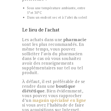
Sous une température ambiante, entre
5°et 30°C
Dans un endroit sec et à l’abri du soleil
Le lieu de l’achat
Les achats dans une
pharmacie
sont les plus recommandés. En
même temps, vous pouvez
solliciter l’avis du pharmacien
dans le cas où vous souhaitez
avoir des renseignements
supplémentaires sur tel ou tel
produit.
À défaut, il est préférable de se
rendre dans une
boutique
diététique
. Bien évidemment,
vous pouvez vous rapprocher
d’un
magasin spécialisé en ligne
si vous avez l’habitude de faire
vos acquisitions sur Internet.