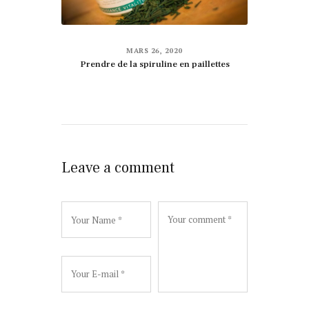
MARS 26, 2020
Prendre de la spiruline en paillettes
Leave a comment