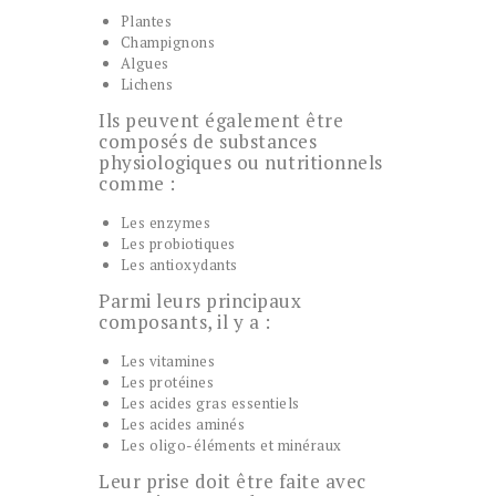
Plantes
Champignons
Algues
Lichens
Ils peuvent également être
composés de substances
physiologiques ou nutritionnels
comme :
Les enzymes
Les probiotiques
Les antioxydants
Parmi leurs principaux
composants, il y a :
Les vitamines
Les protéines
Les acides gras essentiels
Les acides aminés
Les oligo-éléments et minéraux
Leur prise doit être faite avec