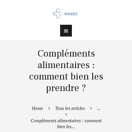
Compléments
alimentaires :
comment bien les
prendre ?
Home
Tous les articles
...
Compléments alimentaires : comment
bien les...