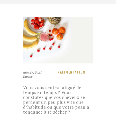
juin 29, 2021
ALIMENTATION
Karine
Vous vous sentez fatigué de
temps en temps ? Vous
constatez que vos cheveux se
perdent un peu plus vite que
d’habitude ou que votre peau a
tendance à se sécher ?