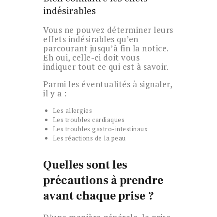
indésirables
Vous ne pouvez déterminer leurs
effets indésirables qu’en
parcourant jusqu’à fin la notice.
Eh oui, celle-ci doit vous
indiquer tout ce qui est à savoir.
Parmi les éventualités à signaler,
il y a :
Les allergies
Les troubles cardiaques
Les troubles gastro-intestinaux
Les réactions de la peau
Quelles sont les
précautions à prendre
avant chaque prise ?