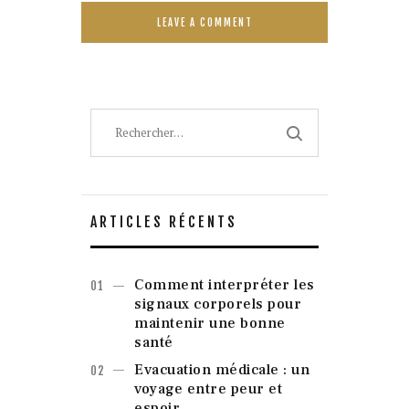
Rechercher :
ARTICLES RÉCENTS
Comment interpréter les
signaux corporels pour
maintenir une bonne
santé
Evacuation médicale : un
voyage entre peur et
espoir