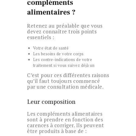
compléments
alimentaires ?
Retenez au préalable que vous
devez connaître trois points
essentiels :
Votre état de santé
Les besoins de votre corps
Les contre-indications de votre
traitement si vous suivez déjà un
C’est pour ces différentes raisons
qu’il faut toujours commencé
par une consultation médicale.
Leur composition
Les compléments alimentaires
sont à prendre en fonction des
carences à corriger. Ils peuvent
être produits à base de :